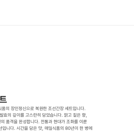
세트
일식품의 장인정신으로 복원한 조선간장 세트입니다.
 발효의 깊이를 고스란히 담았습니다. 맑고 짙은 향,
의 품격을 완성합니다. 전통과 현대가 조화를 이룬
션입니다. 시간을 담은 맛, 매일식품의 80년이 한 병에